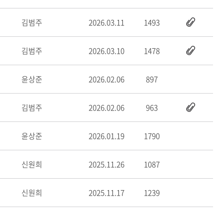
김범주
2026.03.11
1493
김범주
2026.03.10
1478
윤상준
2026.02.06
897
김범주
2026.02.06
963
윤상준
2026.01.19
1790
신원희
2025.11.26
1087
신원희
2025.11.17
1239