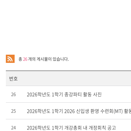
총
26
개의 게시물이 있습니다.
번호
2026학년도 1학기 종강파티 활동 사진
26
2026학년도 1학기 2026 신입생 환영 수련회(MT) 활
25
2026학년도 1학기 개강총회 내 개정회칙 공고
24