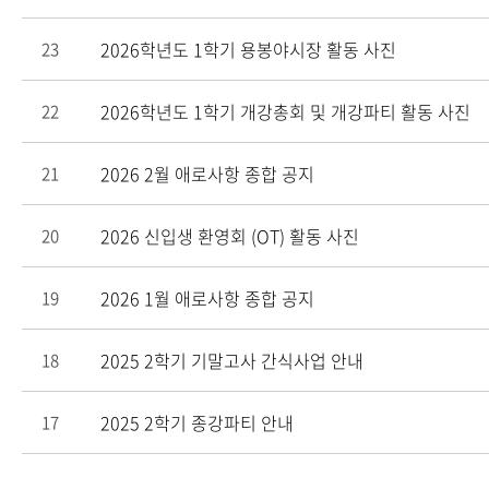
2026학년도 1학기 용봉야시장 활동 사진
23
2026학년도 1학기 개강총회 및 개강파티 활동 사진
22
2026 2월 애로사항 종합 공지
21
2026 신입생 환영회 (OT) 활동 사진
20
2026 1월 애로사항 종합 공지
19
2025 2학기 기말고사 간식사업 안내
18
2025 2학기 종강파티 안내
17