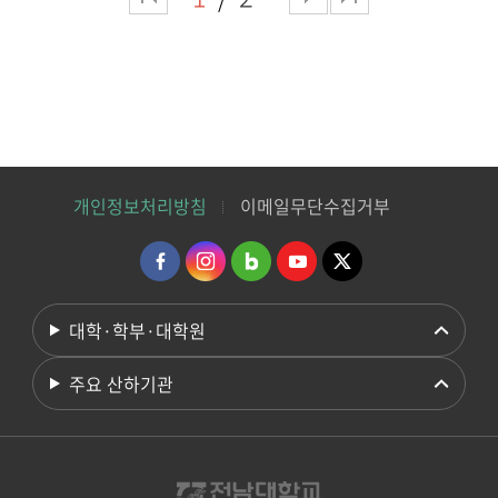
개인정보처리방침
이메일무단수집거부
대학·학부·대학원
주요 산하기관